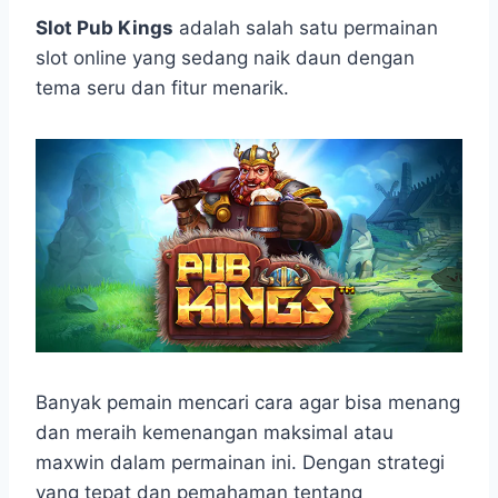
h
a
e
e
k
i
a
c
s
l
y
n
Slot Pub Kings
adalah salah satu permainan
t
e
s
e
p
e
slot online yang sedang naik daun dengan
s
b
e
g
e
tema seru dan fitur menarik.
A
o
n
r
p
o
g
a
p
k
e
m
r
Banyak pemain mencari cara agar bisa menang
dan meraih kemenangan maksimal atau
maxwin dalam permainan ini. Dengan strategi
yang tepat dan pemahaman tentang