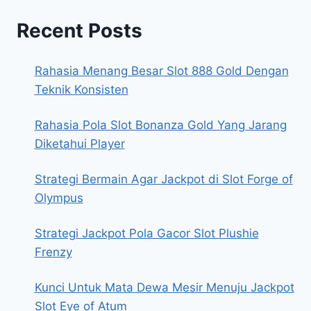
Recent Posts
Rahasia Menang Besar Slot 888 Gold Dengan
Teknik Konsisten
Rahasia Pola Slot Bonanza Gold Yang Jarang
Diketahui Player
Strategi Bermain Agar Jackpot di Slot Forge of
Olympus
Strategi Jackpot Pola Gacor Slot Plushie
Frenzy
Kunci Untuk Mata Dewa Mesir Menuju Jackpot
Slot Eye of Atum