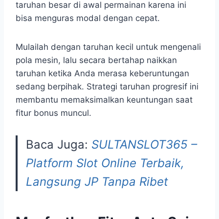
taruhan besar di awal permainan karena ini
bisa menguras modal dengan cepat.
Mulailah dengan taruhan kecil untuk mengenali
pola mesin, lalu secara bertahap naikkan
taruhan ketika Anda merasa keberuntungan
sedang berpihak. Strategi taruhan progresif ini
membantu memaksimalkan keuntungan saat
fitur bonus muncul.
Baca Juga:
SULTANSLOT365 –
Platform Slot Online Terbaik,
Langsung JP Tanpa Ribet