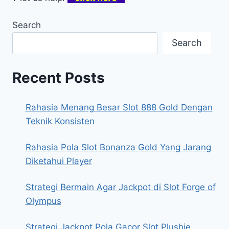
Search
Search
Recent Posts
Rahasia Menang Besar Slot 888 Gold Dengan
Teknik Konsisten
Rahasia Pola Slot Bonanza Gold Yang Jarang
Diketahui Player
Strategi Bermain Agar Jackpot di Slot Forge of
Olympus
Strategi Jackpot Pola Gacor Slot Plushie