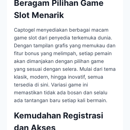
Beragam Pilihan Game
Slot Menarik
Captogel menyediakan berbagai macam
game slot dari penyedia terkemuka dunia.
Dengan tampilan grafis yang memukau dan
fitur bonus yang melimpah, setiap pemain
akan dimanjakan dengan pilihan game
yang sesuai dengan selera. Mulai dari tema
klasik, modern, hingga inovatif, semua
tersedia di sini. Variasi game ini
memastikan tidak ada bosan dan selalu
ada tantangan baru setiap kali bermain.
Kemudahan Registrasi
dan Akses