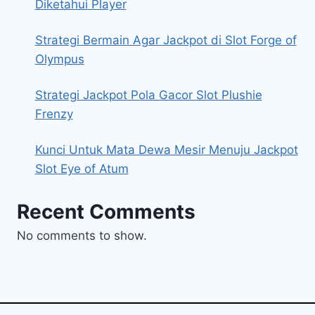
Diketahui Player
Strategi Bermain Agar Jackpot di Slot Forge of
Olympus
Strategi Jackpot Pola Gacor Slot Plushie
Frenzy
Kunci Untuk Mata Dewa Mesir Menuju Jackpot
Slot Eye of Atum
Recent Comments
No comments to show.