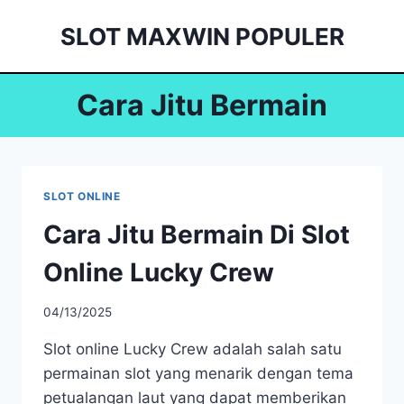
Skip
SLOT MAXWIN POPULER
to
content
Cara Jitu Bermain
SLOT ONLINE
Cara Jitu Bermain Di Slot
Online Lucky Crew
04/13/2025
Slot online Lucky Crew adalah salah satu
permainan slot yang menarik dengan tema
petualangan laut yang dapat memberikan