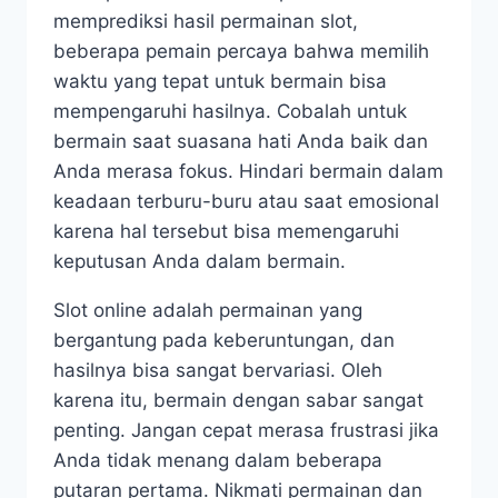
memprediksi hasil permainan slot,
beberapa pemain percaya bahwa memilih
waktu yang tepat untuk bermain bisa
mempengaruhi hasilnya. Cobalah untuk
bermain saat suasana hati Anda baik dan
Anda merasa fokus. Hindari bermain dalam
keadaan terburu-buru atau saat emosional
karena hal tersebut bisa memengaruhi
keputusan Anda dalam bermain.
Slot online adalah permainan yang
bergantung pada keberuntungan, dan
hasilnya bisa sangat bervariasi. Oleh
karena itu, bermain dengan sabar sangat
penting. Jangan cepat merasa frustrasi jika
Anda tidak menang dalam beberapa
putaran pertama. Nikmati permainan dan