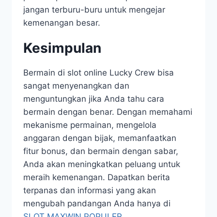
jangan terburu-buru untuk mengejar
kemenangan besar.
Kesimpulan
Bermain di slot online Lucky Crew bisa
sangat menyenangkan dan
menguntungkan jika Anda tahu cara
bermain dengan benar. Dengan memahami
mekanisme permainan, mengelola
anggaran dengan bijak, memanfaatkan
fitur bonus, dan bermain dengan sabar,
Anda akan meningkatkan peluang untuk
meraih kemenangan. Dapatkan berita
terpanas dan informasi yang akan
mengubah pandangan Anda hanya di
SLOT MAXWIN POPULER
.