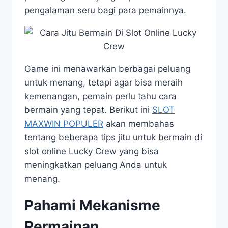
pengalaman seru bagi para pemainnya.
Game ini menawarkan berbagai peluang
untuk menang, tetapi agar bisa meraih
kemenangan, pemain perlu tahu cara
bermain yang tepat. Berikut ini
SLOT
MAXWIN POPULER
akan membahas
tentang beberapa tips jitu untuk bermain di
slot online Lucky Crew yang bisa
meningkatkan peluang Anda untuk
menang.
Pahami Mekanisme
Permainan