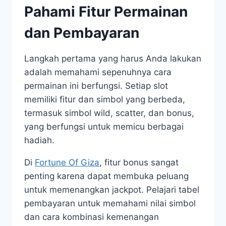
Pahami Fitur Permainan
dan Pembayaran
Langkah pertama yang harus Anda lakukan
adalah memahami sepenuhnya cara
permainan ini berfungsi. Setiap slot
memiliki fitur dan simbol yang berbeda,
termasuk simbol wild, scatter, dan bonus,
yang berfungsi untuk memicu berbagai
hadiah.
Di
Fortune Of Giza
, fitur bonus sangat
penting karena dapat membuka peluang
untuk memenangkan jackpot. Pelajari tabel
pembayaran untuk memahami nilai simbol
dan cara kombinasi kemenangan