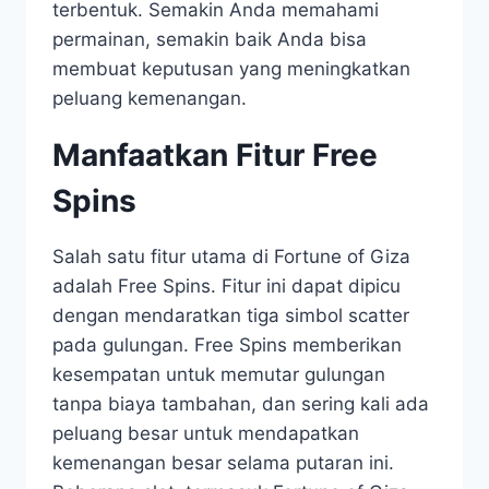
terbentuk. Semakin Anda memahami
permainan, semakin baik Anda bisa
membuat keputusan yang meningkatkan
peluang kemenangan.
Manfaatkan Fitur Free
Spins
Salah satu fitur utama di Fortune of Giza
adalah Free Spins. Fitur ini dapat dipicu
dengan mendaratkan tiga simbol scatter
pada gulungan. Free Spins memberikan
kesempatan untuk memutar gulungan
tanpa biaya tambahan, dan sering kali ada
peluang besar untuk mendapatkan
kemenangan besar selama putaran ini.