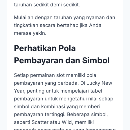
taruhan sedikit demi sedikit.
Mulailah dengan taruhan yang nyaman dan
tingkatkan secara bertahap jika Anda
merasa yakin.
Perhatikan Pola
Pembayaran dan Simbol
Setiap permainan slot memiliki pola
pembayaran yang berbeda. Di Lucky New
Year, penting untuk mempelajari tabel
pembayaran untuk mengetahui nilai setiap
simbol dan kombinasi yang memberi
pembayaran tertinggi. Beberapa simbol,
seperti Scatter atau Wild, memiliki
pengaruh besar pada peluang kemenangan