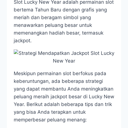
Slot Lucky New Year adalah permainan slot
bertema Tahun Baru dengan grafis yang
meriah dan beragam simbol yang
menawarkan peluang besar untuk
memenangkan hadiah besar, termasuk
jackpot.
Meskipun permainan slot berfokus pada
keberuntungan, ada beberapa strategi
yang dapat membantu Anda meningkatkan
peluang meraih jackpot besar di Lucky New
Year. Berikut adalah beberapa tips dan trik
yang bisa Anda terapkan untuk
memperbesar peluang menang: