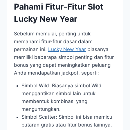
Pahami Fitur-Fitur Slot
Lucky New Year
Sebelum memulai, penting untuk
memahami fitur-fitur dasar dalam
permainan ini.
Lucky New Year
biasanya
memiliki beberapa simbol penting dan fitur
bonus yang dapat meningkatkan peluang
Anda mendapatkan jackpot, seperti:
Simbol Wild: Biasanya simbol Wild
menggantikan simbol lain untuk
membentuk kombinasi yang
menguntungkan.
Simbol Scatter: Simbol ini bisa memicu
putaran gratis atau fitur bonus lainnya.