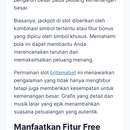
besar.
Biasanya, jackpot di slot diberikan oleh
kombinasi simbol tertentu atau fitur bonus
yang dipicu oleh simbol khusus. Memahami
pola ini dapat membantu Anda
merencanakan taruhan dan
memaksimalkan peluang menang.
Permainan slot
britamabet
ini menawarkan
pengalaman yang tidak hanya menghibur
tetapi juga memberikan kesempatan untuk
kemenangan besar. Grafis yang detail dan
musik latar yang epik menambahkan
suasana petualangan yang autentik.
Manfaatkan Fitur Free