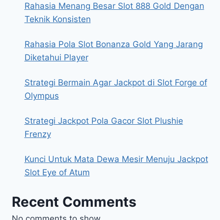
Rahasia Menang Besar Slot 888 Gold Dengan
Teknik Konsisten
Rahasia Pola Slot Bonanza Gold Yang Jarang
Diketahui Player
Strategi Bermain Agar Jackpot di Slot Forge of
Olympus
Strategi Jackpot Pola Gacor Slot Plushie
Frenzy
Kunci Untuk Mata Dewa Mesir Menuju Jackpot
Slot Eye of Atum
Recent Comments
No comments to show.