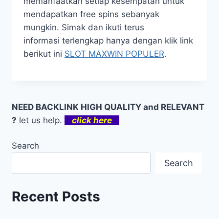
memanfaatkan setiap kesempatan untuk
mendapatkan free spins sebanyak
mungkin. Simak dan ikuti terus
informasi terlengkap hanya dengan klik link
berikut ini
SLOT MAXWIN POPULER
.
NEED BACKLINK HIGH QUALITY and RELEVANT
?
let us help.
click here
Search
Search
Recent Posts