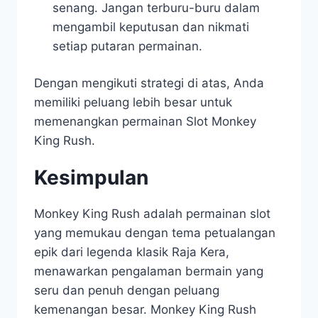
senang. Jangan terburu-buru dalam
mengambil keputusan dan nikmati
setiap putaran permainan.
Dengan mengikuti strategi di atas, Anda
memiliki peluang lebih besar untuk
memenangkan permainan Slot Monkey
King Rush.
Kesimpulan
Monkey King Rush adalah permainan slot
yang memukau dengan tema petualangan
epik dari legenda klasik Raja Kera,
menawarkan pengalaman bermain yang
seru dan penuh dengan peluang
kemenangan besar. Monkey King Rush