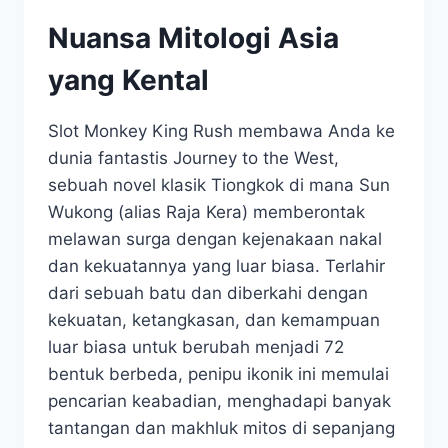
Nuansa Mitologi Asia
yang Kental
Slot Monkey King Rush membawa Anda ke
dunia fantastis Journey to the West,
sebuah novel klasik Tiongkok di mana Sun
Wukong (alias Raja Kera) memberontak
melawan surga dengan kejenakaan nakal
dan kekuatannya yang luar biasa. Terlahir
dari sebuah batu dan diberkahi dengan
kekuatan, ketangkasan, dan kemampuan
luar biasa untuk berubah menjadi 72
bentuk berbeda, penipu ikonik ini memulai
pencarian keabadian, menghadapi banyak
tantangan dan makhluk mitos di sepanjang