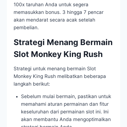
100x taruhan Anda untuk segera
memasukkan bonus. 3 hingga 7 pencar
akan mendarat secara acak setelah
pembelian.
Strategi Menang Bermain
Slot Monkey King Rush
Strategi untuk menang bermain Slot
Monkey King Rush melibatkan beberapa
langkah berikut:
Sebelum mulai bermain, pastikan untuk
memahami aturan permainan dan fitur
keseluruhan dari permainan slot ini. Ini
akan membantu Anda mengoptimalkan
strategi bermain Anda.