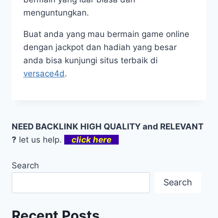
menguntungkan.
Buat anda yang mau bermain game online
dengan jackpot dan hadiah yang besar
anda bisa kunjungi situs terbaik di
versace4d
.
NEED BACKLINK HIGH QUALITY and RELEVANT
?
let us help.
click here
Search
Search
Recent Posts