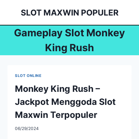
Skip
SLOT MAXWIN POPULER
to
content
Gameplay Slot Monkey
King Rush
SLOT ONLINE
Monkey King Rush –
Jackpot Menggoda Slot
Maxwin Terpopuler
06/29/2024