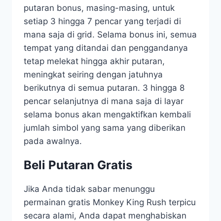
putaran bonus, masing-masing, untuk
setiap 3 hingga 7 pencar yang terjadi di
mana saja di grid. Selama bonus ini, semua
tempat yang ditandai dan penggandanya
tetap melekat hingga akhir putaran,
meningkat seiring dengan jatuhnya
berikutnya di semua putaran. 3 hingga 8
pencar selanjutnya di mana saja di layar
selama bonus akan mengaktifkan kembali
jumlah simbol yang sama yang diberikan
pada awalnya.
Beli Putaran Gratis
Jika Anda tidak sabar menunggu
permainan gratis Monkey King Rush terpicu
secara alami, Anda dapat menghabiskan