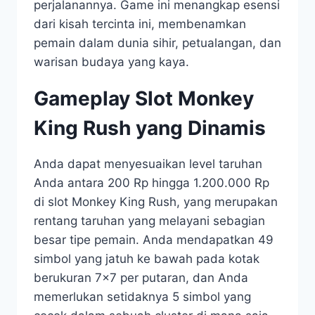
perjalanannya. Game ini menangkap esensi
dari kisah tercinta ini, membenamkan
pemain dalam dunia sihir, petualangan, dan
warisan budaya yang kaya.
Gameplay Slot Monkey
King Rush yang Dinamis
Anda dapat menyesuaikan level taruhan
Anda antara 200 Rp hingga 1.200.000 Rp
di slot Monkey King Rush, yang merupakan
rentang taruhan yang melayani sebagian
besar tipe pemain. Anda mendapatkan 49
simbol yang jatuh ke bawah pada kotak
berukuran 7×7 per putaran, dan Anda
memerlukan setidaknya 5 simbol yang