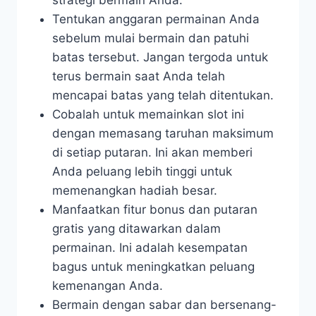
Tentukan anggaran permainan Anda
sebelum mulai bermain dan patuhi
batas tersebut. Jangan tergoda untuk
terus bermain saat Anda telah
mencapai batas yang telah ditentukan.
Cobalah untuk memainkan slot ini
dengan memasang taruhan maksimum
di setiap putaran. Ini akan memberi
Anda peluang lebih tinggi untuk
memenangkan hadiah besar.
Manfaatkan fitur bonus dan putaran
gratis yang ditawarkan dalam
permainan. Ini adalah kesempatan
bagus untuk meningkatkan peluang
kemenangan Anda.
Bermain dengan sabar dan bersenang-