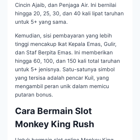
Cincin Ajaib, dan Penjaga Air. Ini bernilai
hingga 20, 25, 30, dan 40 kali lipat taruhan
untuk 5+ yang sama.
Kemudian, sisi pembayaran yang lebih
tinggi mencakup Ikat Kepala Emas, Gulir,
dan Staf Berpita Emas. Ini memberikan
hingga 60, 100, dan 150 kali total taruhan
untuk 5+ jenisnya. Satu-satunya simbol
yang tersisa adalah pencar Kuil, yang
mengambil peran unik dalam memicu
putaran bonus.
Cara Bermain Slot
Monkey King Rush