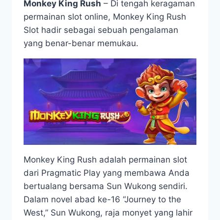
Monkey King Rush
– Di tengah keragaman
permainan slot online, Monkey King Rush
Slot hadir sebagai sebuah pengalaman
yang benar-benar memukau.
Monkey King Rush adalah permainan slot
dari Pragmatic Play yang membawa Anda
bertualang bersama Sun Wukong sendiri.
Dalam novel abad ke-16 “Journey to the
West,” Sun Wukong, raja monyet yang lahir