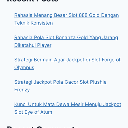
Rahasia Menang Besar Slot 888 Gold Dengan
Teknik Konsisten
Rahasia Pola Slot Bonanza Gold Yang Jarang
Diketahui Player
Strategi Bermain Agar Jackpot di Slot Forge of
Olympus
Strategi Jackpot Pola Gacor Slot Plushie
Frenzy
Kunci Untuk Mata Dewa Mesir Menuju Jackpot
Slot Eye of Atum