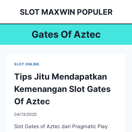
Skip
SLOT MAXWIN POPULER
to
content
Gates Of Aztec
SLOT ONLINE
Tips Jitu Mendapatkan
Kemenangan Slot Gates
Of Aztec
04/13/2025
Slot Gates of Aztec dari Pragmatic Play