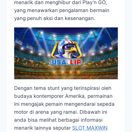
menarik dan menghibur dari Play’n GO,
yang menawarkan pengalaman bermain
yang penuh aksi dan kesenangan.
Dengan tema stunt yang terinspirasi oleh
budaya kontemporer Amerika, permainan
ini mengajak pemain mengendarai sepeda
motor di arena yang ramai. Dibawah ini
anda bisa melihat berbagai informasi
menarik lainnya seputar
SLOT MAXWIN