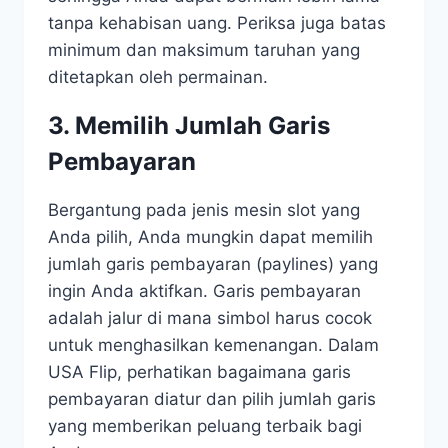
tanpa kehabisan uang. Periksa juga batas
minimum dan maksimum taruhan yang
ditetapkan oleh permainan.
3. Memilih Jumlah Garis
Pembayaran
Bergantung pada jenis mesin slot yang
Anda pilih, Anda mungkin dapat memilih
jumlah garis pembayaran (paylines) yang
ingin Anda aktifkan. Garis pembayaran
adalah jalur di mana simbol harus cocok
untuk menghasilkan kemenangan. Dalam
USA Flip, perhatikan bagaimana garis
pembayaran diatur dan pilih jumlah garis
yang memberikan peluang terbaik bagi