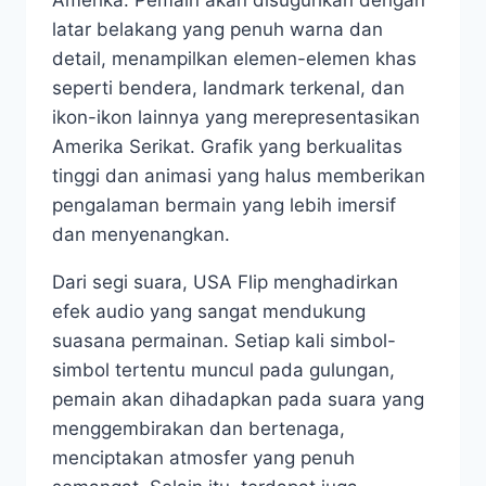
Amerika. Pemain akan disuguhkan dengan
latar belakang yang penuh warna dan
detail, menampilkan elemen-elemen khas
seperti bendera, landmark terkenal, dan
ikon-ikon lainnya yang merepresentasikan
Amerika Serikat. Grafik yang berkualitas
tinggi dan animasi yang halus memberikan
pengalaman bermain yang lebih imersif
dan menyenangkan.
Dari segi suara, USA Flip menghadirkan
efek audio yang sangat mendukung
suasana permainan. Setiap kali simbol-
simbol tertentu muncul pada gulungan,
pemain akan dihadapkan pada suara yang
menggembirakan dan bertenaga,
menciptakan atmosfer yang penuh