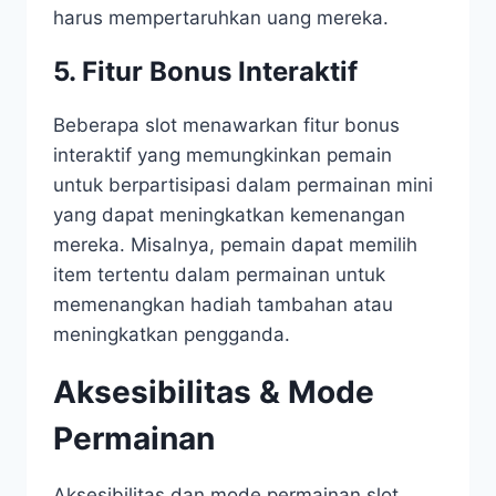
harus mempertaruhkan uang mereka.
5. Fitur Bonus Interaktif
Beberapa slot menawarkan fitur bonus
interaktif yang memungkinkan pemain
untuk berpartisipasi dalam permainan mini
yang dapat meningkatkan kemenangan
mereka. Misalnya, pemain dapat memilih
item tertentu dalam permainan untuk
memenangkan hadiah tambahan atau
meningkatkan pengganda.
Aksesibilitas & Mode
Permainan
Aksesibilitas dan mode permainan slot