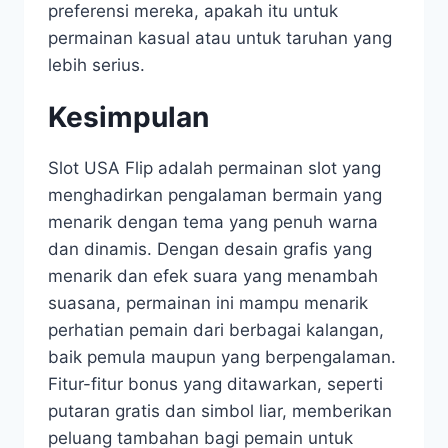
preferensi mereka, apakah itu untuk
permainan kasual atau untuk taruhan yang
lebih serius.
Kesimpulan
Slot USA Flip adalah permainan slot yang
menghadirkan pengalaman bermain yang
menarik dengan tema yang penuh warna
dan dinamis. Dengan desain grafis yang
menarik dan efek suara yang menambah
suasana, permainan ini mampu menarik
perhatian pemain dari berbagai kalangan,
baik pemula maupun yang berpengalaman.
Fitur-fitur bonus yang ditawarkan, seperti
putaran gratis dan simbol liar, memberikan
peluang tambahan bagi pemain untuk