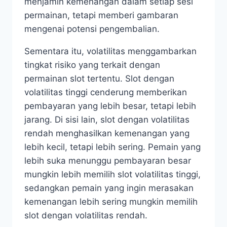
menjamin kemenangan dalam setiap sesi
permainan, tetapi memberi gambaran
mengenai potensi pengembalian.
Sementara itu, volatilitas menggambarkan
tingkat risiko yang terkait dengan
permainan slot tertentu. Slot dengan
volatilitas tinggi cenderung memberikan
pembayaran yang lebih besar, tetapi lebih
jarang. Di sisi lain, slot dengan volatilitas
rendah menghasilkan kemenangan yang
lebih kecil, tetapi lebih sering. Pemain yang
lebih suka menunggu pembayaran besar
mungkin lebih memilih slot volatilitas tinggi,
sedangkan pemain yang ingin merasakan
kemenangan lebih sering mungkin memilih
slot dengan volatilitas rendah.