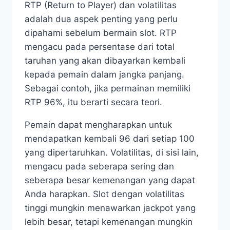
RTP (Return to Player) dan volatilitas
adalah dua aspek penting yang perlu
dipahami sebelum bermain slot. RTP
mengacu pada persentase dari total
taruhan yang akan dibayarkan kembali
kepada pemain dalam jangka panjang.
Sebagai contoh, jika permainan memiliki
RTP 96%, itu berarti secara teori.
Pemain dapat mengharapkan untuk
mendapatkan kembali 96 dari setiap 100
yang dipertaruhkan. Volatilitas, di sisi lain,
mengacu pada seberapa sering dan
seberapa besar kemenangan yang dapat
Anda harapkan. Slot dengan volatilitas
tinggi mungkin menawarkan jackpot yang
lebih besar, tetapi kemenangan mungkin