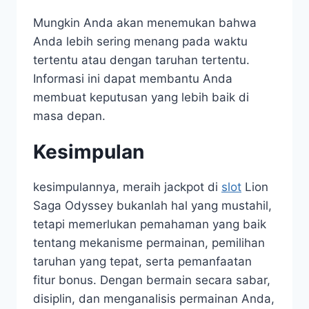
Mungkin Anda akan menemukan bahwa
Anda lebih sering menang pada waktu
tertentu atau dengan taruhan tertentu.
Informasi ini dapat membantu Anda
membuat keputusan yang lebih baik di
masa depan.
Kesimpulan
kesimpulannya, meraih jackpot di
slot
Lion
Saga Odyssey bukanlah hal yang mustahil,
tetapi memerlukan pemahaman yang baik
tentang mekanisme permainan, pemilihan
taruhan yang tepat, serta pemanfaatan
fitur bonus. Dengan bermain secara sabar,
disiplin, dan menganalisis permainan Anda,