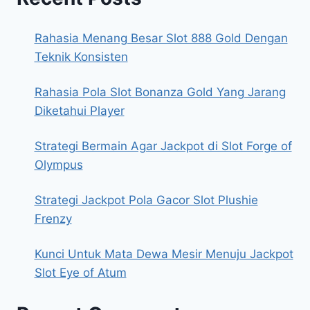
Rahasia Menang Besar Slot 888 Gold Dengan
Teknik Konsisten
Rahasia Pola Slot Bonanza Gold Yang Jarang
Diketahui Player
Strategi Bermain Agar Jackpot di Slot Forge of
Olympus
Strategi Jackpot Pola Gacor Slot Plushie
Frenzy
Kunci Untuk Mata Dewa Mesir Menuju Jackpot
Slot Eye of Atum