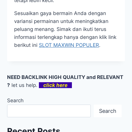
tetapi lebih kecil.
Sesuaikan gaya bermain Anda dengan
variansi permainan untuk meningkatkan
peluang menang. Simak dan ikuti terus
informasi terlengkap hanya dengan klik link
berikut ini
SLOT MAXWIN POPULER
.
NEED BACKLINK HIGH QUALITY and RELEVANT
?
let us help.
click here
Search
Search
Recent Posts