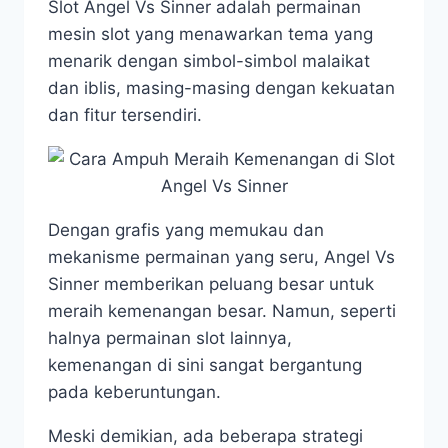
Slot Angel Vs Sinner adalah permainan
mesin slot yang menawarkan tema yang
menarik dengan simbol-simbol malaikat
dan iblis, masing-masing dengan kekuatan
dan fitur tersendiri.
Dengan grafis yang memukau dan
mekanisme permainan yang seru, Angel Vs
Sinner memberikan peluang besar untuk
meraih kemenangan besar. Namun, seperti
halnya permainan slot lainnya,
kemenangan di sini sangat bergantung
pada keberuntungan.
Meski demikian, ada beberapa strategi