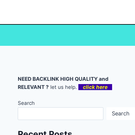
NEED BACKLINK HIGH QUALITY and
RELEVANT ?
let us help.
click here
Search
Search
Recent Posts