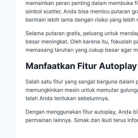
memainkan peran penting dalam membuka fitu
simbol scatter, Anda bisa memicu putaran g
bermain lebih lama dengan risiko yang lebih 
Selama putaran gratis, peluang untuk mend
besar meningkat. Oleh karena itu, fokuslah pa
memasang taruhan yang cukup besar agar me
Manfaatkan Fitur Autoplay
Salah satu fitur yang sangat berguna dalam pe
memungkinkan mesin untuk memutar gulunga
telah Anda tentukan sebelumnya.
Dengan menggunakan fitur autoplay, Anda bis
permainan lainnya. Simak dan ikuti terus in