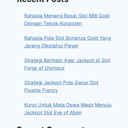
Rahasia Menang Besar Slot 888 Gold
Dengan Teknik Konsisten
Rahasia Pola Slot Bonanza Gold Yang
Jarang Diketahui Player
Strategi Bermain Agar Jackpot di Slot
Forge of Olympus
Strategi Jackpot Pola Gacor Slot
Plushie Frenzy
Kunci Untuk Mata Dewa Mesir Menuju
Jackpot Slot Eye of Atum