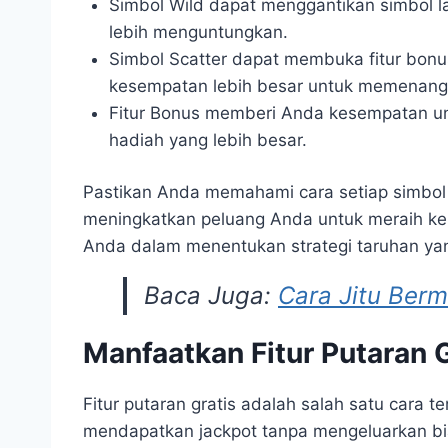
Simbol Wild dapat menggantikan simbol l
lebih menguntungkan.
Simbol Scatter dapat membuka fitur bonu
kesempatan lebih besar untuk memenangk
Fitur Bonus memberi Anda kesempatan 
hadiah yang lebih besar.
Pastikan Anda memahami cara setiap simbol b
meningkatkan peluang Anda untuk meraih k
Anda dalam menentukan strategi taruhan yan
Baca Juga:
Cara Jitu Berm
Manfaatkan Fitur Putaran G
Fitur putaran gratis adalah salah satu cara
mendapatkan jackpot tanpa mengeluarkan bia