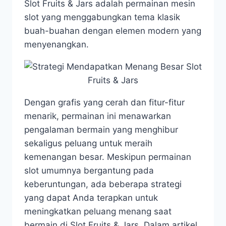
Slot Fruits & Jars adalah permainan mesin
slot yang menggabungkan tema klasik
buah-buahan dengan elemen modern yang
menyenangkan.
Dengan grafis yang cerah dan fitur-fitur
menarik, permainan ini menawarkan
pengalaman bermain yang menghibur
sekaligus peluang untuk meraih
kemenangan besar. Meskipun permainan
slot umumnya bergantung pada
keberuntungan, ada beberapa strategi
yang dapat Anda terapkan untuk
meningkatkan peluang menang saat
bermain di Slot Fruits & Jars. Dalam artikel