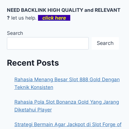
NEED BACKLINK HIGH QUALITY and RELEVANT
?
let us help.
click here
Search
Search
Recent Posts
Rahasia Menang Besar Slot 888 Gold Dengan
Teknik Konsisten
Rahasia Pola Slot Bonanza Gold Yang Jarang
Diketahui Player
Strategi Bermain Agar Jackpot di Slot Forge of