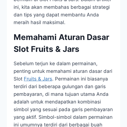
ini, kita akan membahas berbagai strategi
dan tips yang dapat membantu Anda
meraih hasil maksimal.
Memahami Aturan Dasar
Slot Fruits & Jars
Sebelum terjun ke dalam permainan,
penting untuk memahami aturan dasar dari
Slot
Fruits & Jars
. Permainan ini biasanya
terdiri dari beberapa gulungan dan garis
pembayaran, di mana tujuan utama Anda
adalah untuk mendapatkan kombinasi
simbol yang sesuai pada garis pembayaran
yang aktif. Simbol-simbol dalam permainan
ini umumnya terdiri dari berbagai buah