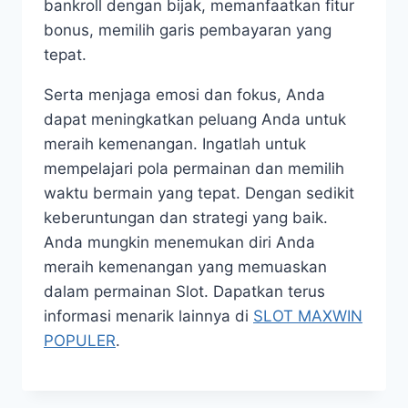
bankroll dengan bijak, memanfaatkan fitur
bonus, memilih garis pembayaran yang
tepat.
Serta menjaga emosi dan fokus, Anda
dapat meningkatkan peluang Anda untuk
meraih kemenangan. Ingatlah untuk
mempelajari pola permainan dan memilih
waktu bermain yang tepat. Dengan sedikit
keberuntungan dan strategi yang baik.
Anda mungkin menemukan diri Anda
meraih kemenangan yang memuaskan
dalam permainan Slot. Dapatkan terus
informasi menarik lainnya di
SLOT MAXWIN
POPULER
.