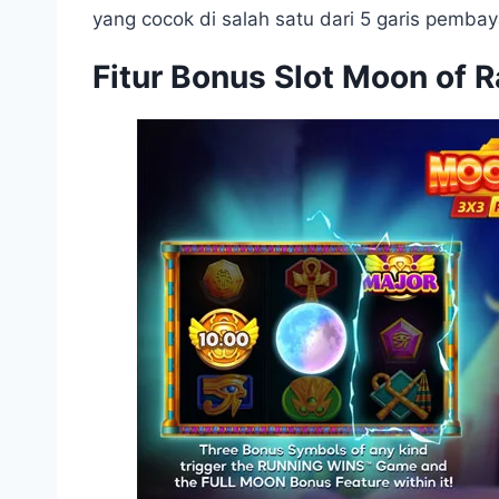
yang cocok di salah satu dari 5 garis pem
Fitur Bonus Slot Moon of R