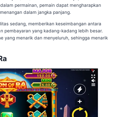
kan dalam permainan, pemain dapat mengharapkan
emenangan dalam jangka panjang.
tilitas sedang, memberikan keseimbangan antara
 dan pembayaran yang kadang-kadang lebih besar.
e yang menarik dan menyeluruh, sehingga menarik
Ra