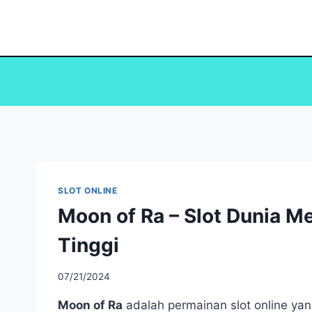
Skip
to
content
SLOT ONLINE
Moon of Ra – Slot Dunia 
Tinggi
07/21/2024
Moon of Ra
adalah permainan slot online y