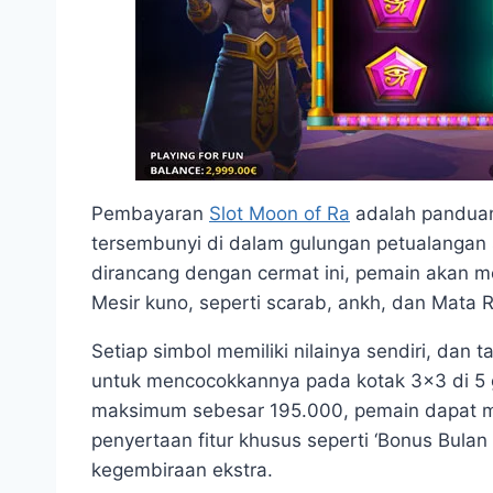
Pembayaran
Slot Moon of Ra
adalah panduan
tersembunyi di dalam gulungan petualangan 
dirancang dengan cermat ini, pemain akan m
Mesir kuno, seperti scarab, ankh, dan Mata 
Setiap simbol memiliki nilainya sendiri, da
untuk mencocokkannya pada kotak 3×3 di 5
maksimum sebesar 195.000, pemain dapat m
penyertaan fitur khusus seperti ‘Bonus Bul
kegembiraan ekstra.