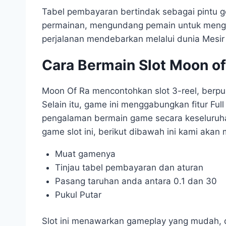
Tabel pembayaran bertindak sebagai pintu 
permainan, mengundang pemain untuk meng
perjalanan mendebarkan melalui dunia Mesir
Cara Bermain Slot Moon of
Moon Of Ra mencontohkan slot 3-reel, berpusa
Selain itu, game ini menggabungkan fitur Ful
pengalaman bermain game secara keseluruhan
game slot ini, berikut dibawah ini kami aka
Muat gamenya
Tinjau tabel pembayaran dan aturan
Pasang taruhan anda antara 0.1 dan 30
Pukul Putar
Slot ini menawarkan gameplay yang mudah, 