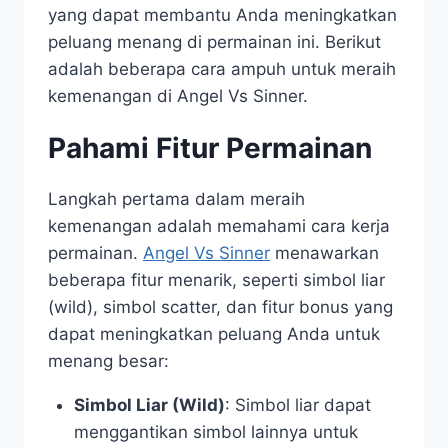
yang dapat membantu Anda meningkatkan
peluang menang di permainan ini. Berikut
adalah beberapa cara ampuh untuk meraih
kemenangan di Angel Vs Sinner.
Pahami Fitur Permainan
Langkah pertama dalam meraih
kemenangan adalah memahami cara kerja
permainan.
Angel Vs Sinner
menawarkan
beberapa fitur menarik, seperti simbol liar
(wild), simbol scatter, dan fitur bonus yang
dapat meningkatkan peluang Anda untuk
menang besar:
Simbol Liar (Wild)
: Simbol liar dapat
menggantikan simbol lainnya untuk