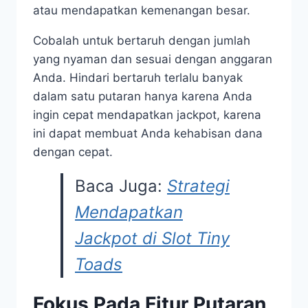
atau mendapatkan kemenangan besar.
Cobalah untuk bertaruh dengan jumlah
yang nyaman dan sesuai dengan anggaran
Anda. Hindari bertaruh terlalu banyak
dalam satu putaran hanya karena Anda
ingin cepat mendapatkan jackpot, karena
ini dapat membuat Anda kehabisan dana
dengan cepat.
Baca Juga:
Strategi
Mendapatkan
Jackpot di Slot Tiny
Toads
Fokus Pada Fitur Putaran