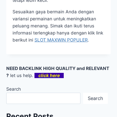
tetapi lebih kecil.
Sesuaikan gaya bermain Anda dengan
variansi permainan untuk meningkatkan
peluang menang. Simak dan ikuti terus
informasi terlengkap hanya dengan klik link
berikut ini
SLOT MAXWIN POPULER
.
NEED BACKLINK HIGH QUALITY and RELEVANT
?
let us help.
click here
Search
Search
Recent Posts