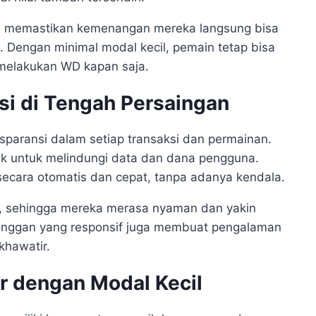
gin memastikan kemenangan mereka langsung bisa
n. Dengan minimal modal kecil, pemain tetap bisa
melakukan WD kapan saja.
i di Tengah Persaingan
ransi dalam setiap transaksi dan permainan.
ik untuk melindungi data dan dana pengguna.
 secara otomatis dan cepat, tanpa adanya kendala.
a, sehingga mereka merasa nyaman dan yakin
langgan yang responsif juga membuat pengalaman
hawatir.
 dengan Modal Kecil