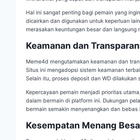
Hal ini sangat penting bagi pemain yang in
dicairkan dan digunakan untuk keperluan lai
merasakan keuntungan besar dan langsung 
Keamanan dan Transparans
Meme4d mengutamakan keamanan dan transpa
Situs ini mengadopsi sistem keamanan terba
Selain itu, proses deposit dan WD dilakukan
Kepercayaan pemain menjadi prioritas utam
dalam bermain di platform ini. Dukungan pe
bermain semakin menyenangkan dan bebas k
Kesempatan Menang Besar