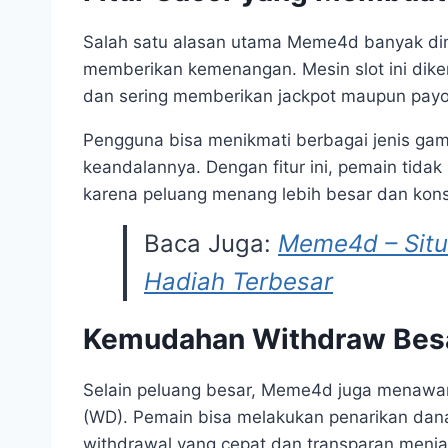
Salah satu alasan utama Meme4d banyak dimin
memberikan kemenangan. Mesin slot ini diken
dan sering memberikan jackpot maupun payo
Pengguna bisa menikmati berbagai jenis game
keandalannya. Dengan fitur ini, pemain tidak
karena peluang menang lebih besar dan kons
Baca Juga:
Meme4d – Situ
Hadiah Terbesar
Kemudahan Withdraw Besa
Selain peluang besar, Meme4d juga menawa
(WD). Pemain bisa melakukan penarikan dan
withdrawal yang cepat dan transparan menjadi