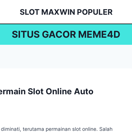
SLOT MAXWIN POPULER
SITUS GACOR MEME4D
rmain Slot Online Auto
n diminati, terutama permainan slot online. Salah