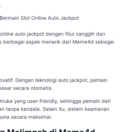
.
line auto jackpot dengan fitur canggih dan
s berbagai aspek menarik dari Meme4d sebagai
ovatif. Dengan teknologi auto jackpot, pemain
esar secara otomatis.
rmuka yang user-friendly, sehingga pemain dari
n tanpa kendala. Selain itu, sistem keamanan
guna secara maksimal.