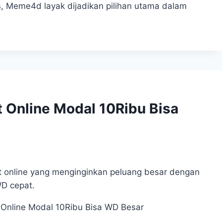
, Meme4d layak dijadikan pilihan utama dalam
 Online Modal 10Ribu Bisa
ot online yang menginginkan peluang besar dengan
WD cepat.