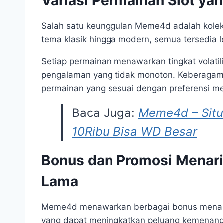
Variasi Permainan Slot y
Salah satu keunggulan Meme4d adalah kole
tema klasik hingga modern, semua tersedia le
Setiap permainan menawarkan tingkat volat
pengalaman yang tidak monoton. Keberagam
permainan yang sesuai dengan preferensi me
Baca Juga:
Meme4d – Situ
10Ribu Bisa WD Besar
Bonus dan Promosi Menari
Lama
Meme4d menawarkan berbagai bonus menarik,
yang dapat meningkatkan peluang kemenangan