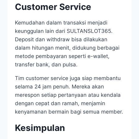
Customer Service
Kemudahan dalam transaksi menjadi
keunggulan lain dari SULTANSLOT365.
Deposit dan withdraw bisa dilakukan
dalam hitungan menit, didukung berbagai
metode pembayaran seperti e-wallet,
transfer bank, dan pulsa.
Tim customer service juga siap membantu
selama 24 jam penuh. Mereka akan
merespon setiap pertanyaan atau kendala
dengan cepat dan ramah, menjamin
kenyamanan bermain bagi semua member.
Kesimpulan