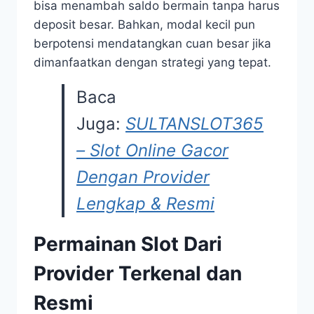
bisa menambah saldo bermain tanpa harus
deposit besar. Bahkan, modal kecil pun
berpotensi mendatangkan cuan besar jika
dimanfaatkan dengan strategi yang tepat.
Baca
Juga:
SULTANSLOT365
– Slot Online Gacor
Dengan Provider
Lengkap & Resmi
Permainan Slot Dari
Provider Terkenal dan
Resmi