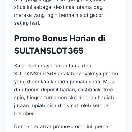
situs ini sebagai destinasi utama bagi
mereka yang ingin bermain slot gacor
setiap hari.
Promo Bonus Harian di
SULTANSLOT365
Salah satu daya tarik utama dari
SULTANSLOT365 adalah banyaknya promo
yang diberikan kepada pemain setia. Mulai
dari bonus deposit harian, cashback, free
spin, hingga turnamen slot dengan hadiah
jutaan rupiah bisa dinikmati oleh semua
member.
Dengan adanya promo-promo ini, pemain