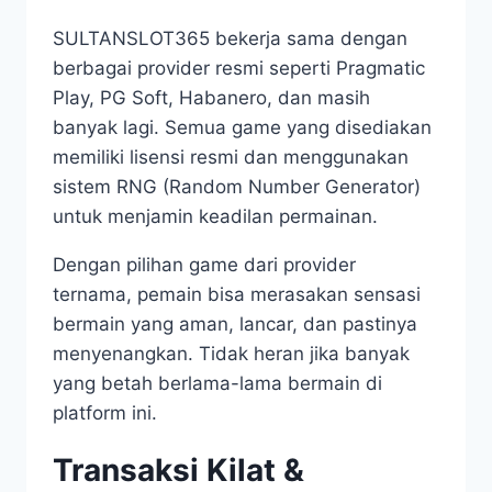
SULTANSLOT365 bekerja sama dengan
berbagai provider resmi seperti Pragmatic
Play, PG Soft, Habanero, dan masih
banyak lagi. Semua game yang disediakan
memiliki lisensi resmi dan menggunakan
sistem RNG (Random Number Generator)
untuk menjamin keadilan permainan.
Dengan pilihan game dari provider
ternama, pemain bisa merasakan sensasi
bermain yang aman, lancar, dan pastinya
menyenangkan. Tidak heran jika banyak
yang betah berlama-lama bermain di
platform ini.
Transaksi Kilat &