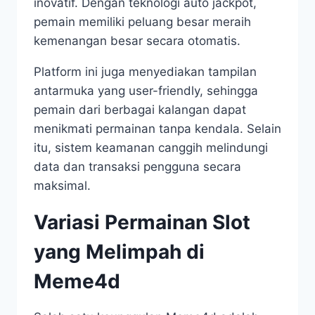
inovatif. Dengan teknologi auto jackpot,
pemain memiliki peluang besar meraih
kemenangan besar secara otomatis.
Platform ini juga menyediakan tampilan
antarmuka yang user-friendly, sehingga
pemain dari berbagai kalangan dapat
menikmati permainan tanpa kendala. Selain
itu, sistem keamanan canggih melindungi
data dan transaksi pengguna secara
maksimal.
Variasi Permainan Slot
yang Melimpah di
Meme4d