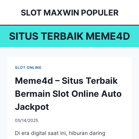
Skip
SLOT MAXWIN POPULER
to
content
SITUS TERBAIK MEME4D
SLOT ONLINE
Meme4d – Situs Terbaik
Bermain Slot Online Auto
Jackpot
05/14/2025
Di era digital saat ini, hiburan daring