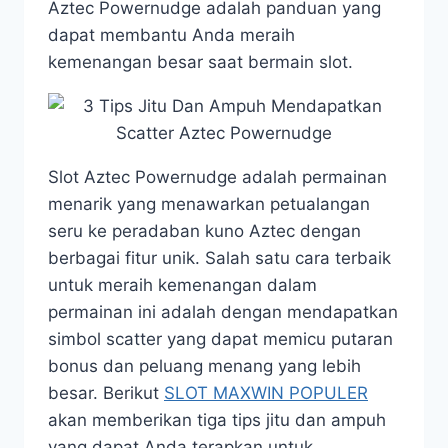
Aztec Powernudge adalah panduan yang
dapat membantu Anda meraih
kemenangan besar saat bermain slot.
Slot Aztec Powernudge adalah permainan
menarik yang menawarkan petualangan
seru ke peradaban kuno Aztec dengan
berbagai fitur unik. Salah satu cara terbaik
untuk meraih kemenangan dalam
permainan ini adalah dengan mendapatkan
simbol scatter yang dapat memicu putaran
bonus dan peluang menang yang lebih
besar. Berikut
SLOT MAXWIN POPULER
akan memberikan tiga tips jitu dan ampuh
yang dapat Anda terapkan untuk