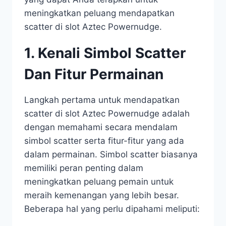
meningkatkan peluang mendapatkan
scatter di slot Aztec Powernudge.
1. Kenali Simbol Scatter
Dan Fitur Permainan
Langkah pertama untuk mendapatkan
scatter di slot Aztec Powernudge adalah
dengan memahami secara mendalam
simbol scatter serta fitur-fitur yang ada
dalam permainan. Simbol scatter biasanya
memiliki peran penting dalam
meningkatkan peluang pemain untuk
meraih kemenangan yang lebih besar.
Beberapa hal yang perlu dipahami meliputi: