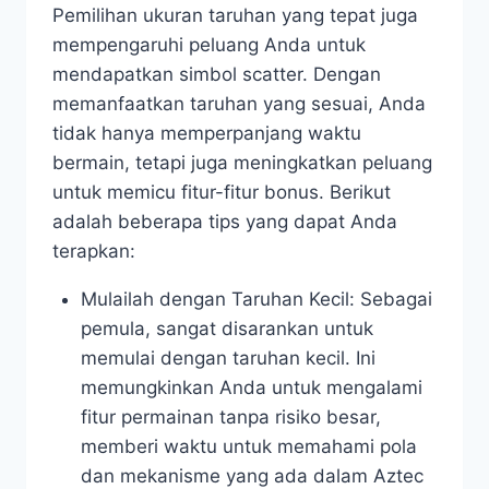
Pemilihan ukuran taruhan yang tepat juga
mempengaruhi peluang Anda untuk
mendapatkan simbol scatter. Dengan
memanfaatkan taruhan yang sesuai, Anda
tidak hanya memperpanjang waktu
bermain, tetapi juga meningkatkan peluang
untuk memicu fitur-fitur bonus. Berikut
adalah beberapa tips yang dapat Anda
terapkan:
Mulailah dengan Taruhan Kecil: Sebagai
pemula, sangat disarankan untuk
memulai dengan taruhan kecil. Ini
memungkinkan Anda untuk mengalami
fitur permainan tanpa risiko besar,
memberi waktu untuk memahami pola
dan mekanisme yang ada dalam Aztec