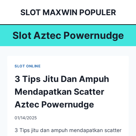
Skip
SLOT MAXWIN POPULER
to
content
Slot Aztec Powernudge
SLOT ONLINE
3 Tips Jitu Dan Ampuh
Mendapatkan Scatter
Aztec Powernudge
01/14/2025
3 Tips jitu dan ampuh mendapatkan scatter