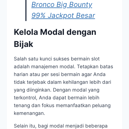
Bronco Big Bounty
99% Jackpot Besar
Kelola Modal dengan
Bijak
Salah satu kunci sukses bermain slot
adalah manajemen modal. Tetapkan batas
harian atau per sesi bermain agar Anda
tidak terjebak dalam kehilangan lebih dari
yang diinginkan. Dengan modal yang
terkontrol, Anda dapat bermain lebih
tenang dan fokus memanfaatkan peluang
kemenangan.
Selain itu, bagi modal menjadi beberapa