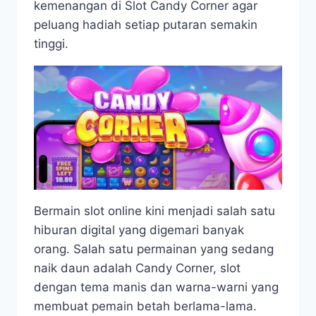
kemenangan di Slot Candy Corner agar
peluang hadiah setiap putaran semakin
tinggi.
Bermain slot online kini menjadi salah satu
hiburan digital yang digemari banyak
orang. Salah satu permainan yang sedang
naik daun adalah Candy Corner, slot
dengan tema manis dan warna-warni yang
membuat pemain betah berlama-lama.