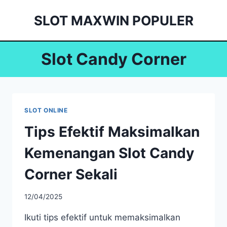
Skip
SLOT MAXWIN POPULER
to
content
Slot Candy Corner
SLOT ONLINE
Tips Efektif Maksimalkan
Kemenangan Slot Candy
Corner Sekali
12/04/2025
Ikuti tips efektif untuk memaksimalkan