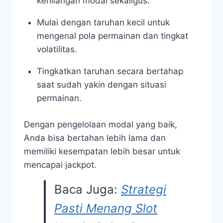
kehilangan modal sekaligus.
Mulai dengan taruhan kecil untuk
mengenal pola permainan dan tingkat
volatilitas.
Tingkatkan taruhan secara bertahap
saat sudah yakin dengan situasi
permainan.
Dengan pengelolaan modal yang baik,
Anda bisa bertahan lebih lama dan
memiliki kesempatan lebih besar untuk
mencapai jackpot.
Baca Juga:
Strategi
Pasti Menang Slot