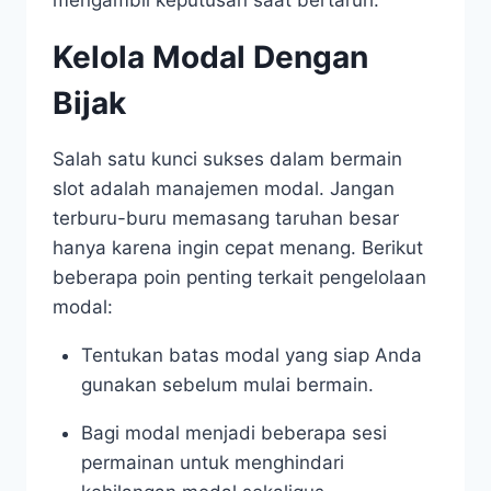
mengambil keputusan saat bertaruh.
Kelola Modal Dengan
Bijak
Salah satu kunci sukses dalam bermain
slot adalah manajemen modal. Jangan
terburu-buru memasang taruhan besar
hanya karena ingin cepat menang. Berikut
beberapa poin penting terkait pengelolaan
modal:
Tentukan batas modal yang siap Anda
gunakan sebelum mulai bermain.
Bagi modal menjadi beberapa sesi
permainan untuk menghindari