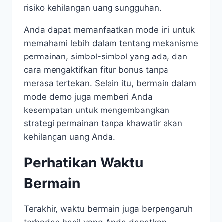
risiko kehilangan uang sungguhan.
Anda dapat memanfaatkan mode ini untuk
memahami lebih dalam tentang mekanisme
permainan, simbol-simbol yang ada, dan
cara mengaktifkan fitur bonus tanpa
merasa tertekan. Selain itu, bermain dalam
mode demo juga memberi Anda
kesempatan untuk mengembangkan
strategi permainan tanpa khawatir akan
kehilangan uang Anda.
Perhatikan Waktu
Bermain
Terakhir, waktu bermain juga berpengaruh
terhadap hasil yang Anda dapatkan.