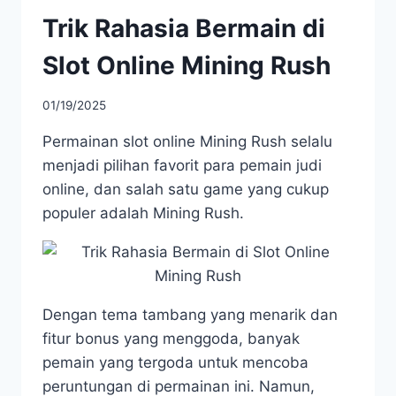
Trik Rahasia Bermain di
Slot Online Mining Rush
01/19/2025
Permainan slot online Mining Rush selalu
menjadi pilihan favorit para pemain judi
online, dan salah satu game yang cukup
populer adalah Mining Rush.
Dengan tema tambang yang menarik dan
fitur bonus yang menggoda, banyak
pemain yang tergoda untuk mencoba
peruntungan di permainan ini. Namun,