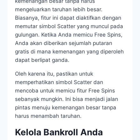
kemenangan besar tanpa harus
mengeluarkan taruhan lebih besar.
Biasanya, fitur ini dapat diaktifkan dengan
memutar simbol Scatter yang muncul pada
gulungan. Ketika Anda memicu Free Spins,
Anda akan diberikan sejumlah putaran
gratis di mana kemenangan yang diperoleh
dapat berlipat ganda.
Oleh karena itu, pastikan untuk
memperhatikan simbol Scatter dan
mencoba untuk memicu fitur Free Spins
sebanyak mungkin. Ini bisa menjadi jalan
pintas menuju kemenangan besar tanpa
harus menambah taruhan.
Kelola Bankroll Anda