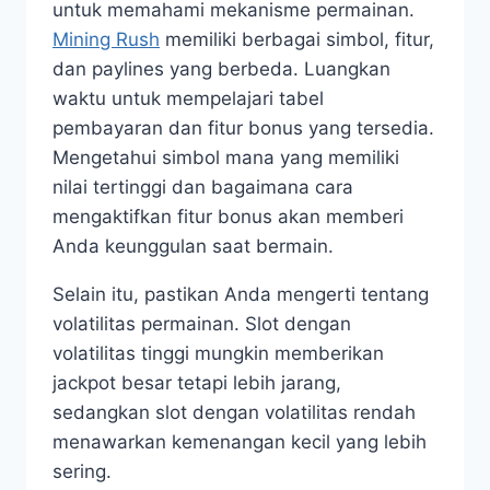
untuk memahami mekanisme permainan.
Mining Rush
memiliki berbagai simbol, fitur,
dan paylines yang berbeda. Luangkan
waktu untuk mempelajari tabel
pembayaran dan fitur bonus yang tersedia.
Mengetahui simbol mana yang memiliki
nilai tertinggi dan bagaimana cara
mengaktifkan fitur bonus akan memberi
Anda keunggulan saat bermain.
Selain itu, pastikan Anda mengerti tentang
volatilitas permainan. Slot dengan
volatilitas tinggi mungkin memberikan
jackpot besar tetapi lebih jarang,
sedangkan slot dengan volatilitas rendah
menawarkan kemenangan kecil yang lebih
sering.