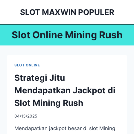
Skip
SLOT MAXWIN POPULER
to
content
Slot Online Mining Rush
SLOT ONLINE
Strategi Jitu
Mendapatkan Jackpot di
Slot Mining Rush
04/13/2025
Mendapatkan jackpot besar di slot Mining