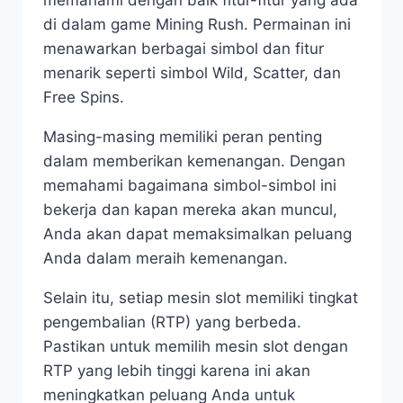
di dalam game Mining Rush. Permainan ini
menawarkan berbagai simbol dan fitur
menarik seperti simbol Wild, Scatter, dan
Free Spins.
Masing-masing memiliki peran penting
dalam memberikan kemenangan. Dengan
memahami bagaimana simbol-simbol ini
bekerja dan kapan mereka akan muncul,
Anda akan dapat memaksimalkan peluang
Anda dalam meraih kemenangan.
Selain itu, setiap mesin slot memiliki tingkat
pengembalian (RTP) yang berbeda.
Pastikan untuk memilih mesin slot dengan
RTP yang lebih tinggi karena ini akan
meningkatkan peluang Anda untuk