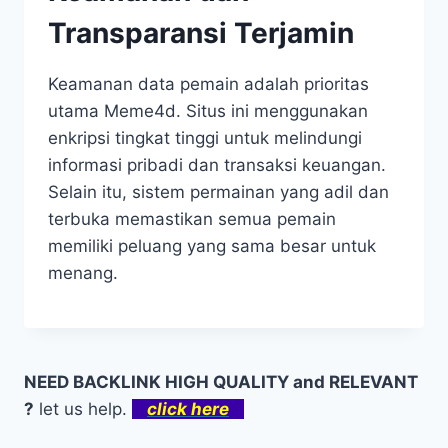
Transparansi Terjamin
Keamanan data pemain adalah prioritas
utama Meme4d. Situs ini menggunakan
enkripsi tingkat tinggi untuk melindungi
informasi pribadi dan transaksi keuangan.
Selain itu, sistem permainan yang adil dan
terbuka memastikan semua pemain
memiliki peluang yang sama besar untuk
menang.
NEED BACKLINK HIGH QUALITY and RELEVANT
?
let us help.
click here