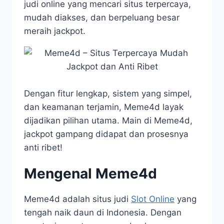
judi online yang mencari situs terpercaya,
mudah diakses, dan berpeluang besar
meraih jackpot.
Dengan fitur lengkap, sistem yang simpel,
dan keamanan terjamin, Meme4d layak
dijadikan pilihan utama. Main di Meme4d,
jackpot gampang didapat dan prosesnya
anti ribet!
Mengenal Meme4d
Meme4d adalah situs judi
Slot Online
yang
tengah naik daun di Indonesia. Dengan