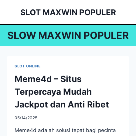
Skip
SLOT MAXWIN POPULER
to
content
SLOW MAXWIN POPULER
SLOT ONLINE
Meme4d – Situs
Terpercaya Mudah
Jackpot dan Anti Ribet
05/14/2025
Meme4d adalah solusi tepat bagi pecinta