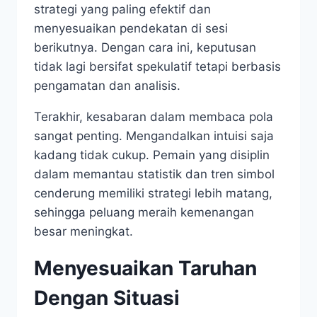
strategi yang paling efektif dan
menyesuaikan pendekatan di sesi
berikutnya. Dengan cara ini, keputusan
tidak lagi bersifat spekulatif tetapi berbasis
pengamatan dan analisis.
Terakhir, kesabaran dalam membaca pola
sangat penting. Mengandalkan intuisi saja
kadang tidak cukup. Pemain yang disiplin
dalam memantau statistik dan tren simbol
cenderung memiliki strategi lebih matang,
sehingga peluang meraih kemenangan
besar meningkat.
Menyesuaikan Taruhan
Dengan Situasi