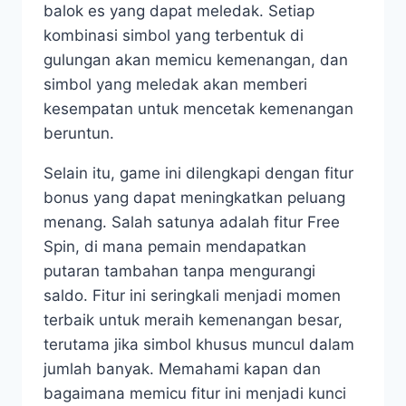
balok es yang dapat meledak. Setiap
kombinasi simbol yang terbentuk di
gulungan akan memicu kemenangan, dan
simbol yang meledak akan memberi
kesempatan untuk mencetak kemenangan
beruntun.
Selain itu, game ini dilengkapi dengan fitur
bonus yang dapat meningkatkan peluang
menang. Salah satunya adalah fitur Free
Spin, di mana pemain mendapatkan
putaran tambahan tanpa mengurangi
saldo. Fitur ini seringkali menjadi momen
terbaik untuk meraih kemenangan besar,
terutama jika simbol khusus muncul dalam
jumlah banyak. Memahami kapan dan
bagaimana memicu fitur ini menjadi kunci