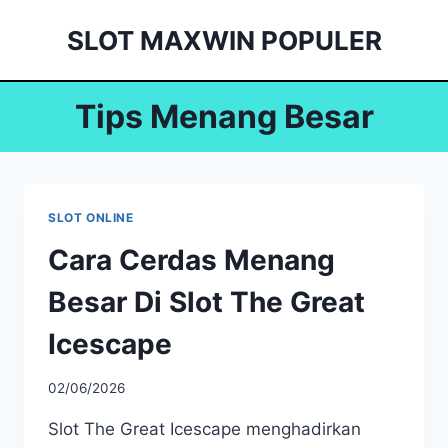
Skip
SLOT MAXWIN POPULER
to
content
Tips Menang Besar
SLOT ONLINE
Cara Cerdas Menang
Besar Di Slot The Great
Icescape
02/06/2026
Slot The Great Icescape menghadirkan