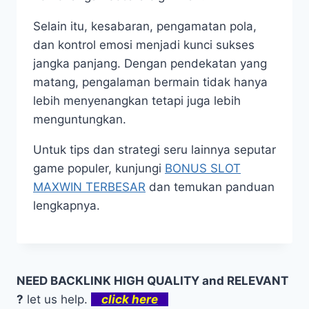
Selain itu, kesabaran, pengamatan pola,
dan kontrol emosi menjadi kunci sukses
jangka panjang. Dengan pendekatan yang
matang, pengalaman bermain tidak hanya
lebih menyenangkan tetapi juga lebih
menguntungkan.
Untuk tips dan strategi seru lainnya seputar
game populer, kunjungi
BONUS SLOT
MAXWIN TERBESAR
dan temukan panduan
lengkapnya.
NEED BACKLINK HIGH QUALITY and RELEVANT
?
let us help.
click here