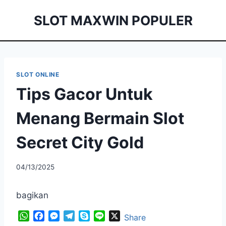
Skip
SLOT MAXWIN POPULER
to
content
SLOT ONLINE
Tips Gacor Untuk
Menang Bermain Slot
Secret City Gold
By
04/13/2025
adminkoorame
bagikan
W
F
M
T
S
L
X
Share