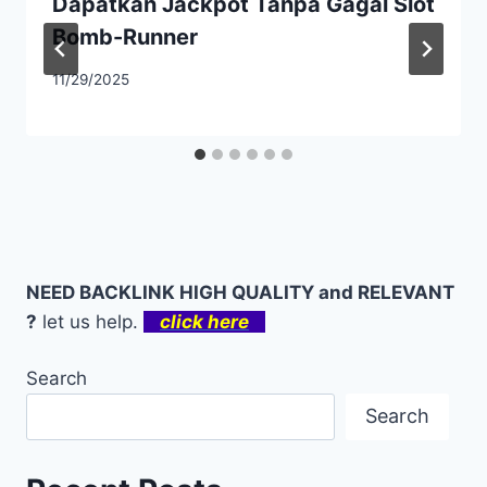
Dapatkan Jackpot Tanpa Gagal Slot
Bomb-Runner
11/29/2025
NEED BACKLINK HIGH QUALITY and RELEVANT
?
let us help.
click here
Search
Search