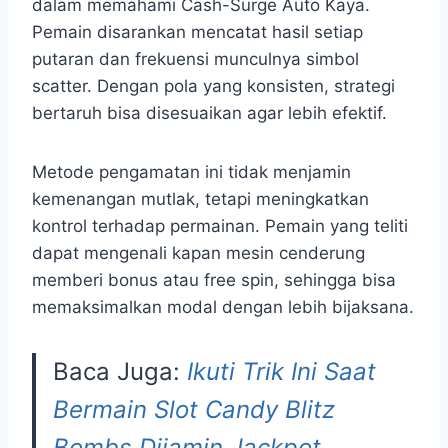
dalam memahami Cash-Surge Auto Kaya.
Pemain disarankan mencatat hasil setiap
putaran dan frekuensi munculnya simbol
scatter. Dengan pola yang konsisten, strategi
bertaruh bisa disesuaikan agar lebih efektif.
Metode pengamatan ini tidak menjamin
kemenangan mutlak, tetapi meningkatkan
kontrol terhadap permainan. Pemain yang teliti
dapat mengenali kapan mesin cenderung
memberi bonus atau free spin, sehingga bisa
memaksimalkan modal dengan lebih bijaksana.
Baca Juga:
Ikuti Trik Ini Saat
Bermain Slot Candy Blitz
Bombs Dijamin Jackpot