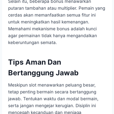
Selain itu, beberapa bonus menawarkan
putaran tambahan atau multiplier. Pemain yang
cerdas akan memanfaatkan semua fitur ini
untuk meningkatkan hasil kemenangan.
Memahami mekanisme bonus adalah kunci
agar permainan tidak hanya mengandalkan
keberuntungan semata.
Tips Aman Dan
Bertanggung Jawab
Meskipun slot menawarkan peluang besar,
tetap penting bermain secara bertanggung
jawab. Tentukan waktu dan modal bermain,
serta jangan mengejar kerugian. Disiplin ini
mencegah kecanduan dan menjaga