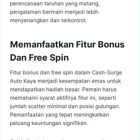
perencanaan taruhan yang matang,
pengalaman bermain menjadi lebih
menyenangkan dan terkontrol.
Memanfaatkan Fitur Bonus
Dan Free Spin
Fitur bonus dan free spin dalam Cash-Surge
Auto Kaya menjadi kesempatan emas untuk
mendapatkan hadiah besar. Pemain harus
memahami syarat aktifnya fitur ini, seperti
jumlah scatter minimal dan posisi gulungan.
Pemanfaatan yang tepat meningkatkan
peluang keuntungan signifikan.