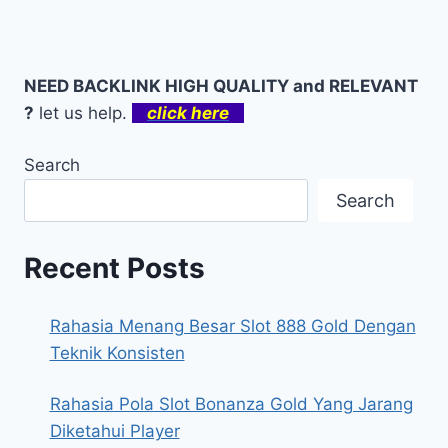
NEED BACKLINK HIGH QUALITY and RELEVANT
?
let us help.
click here
Search
Search
Recent Posts
Rahasia Menang Besar Slot 888 Gold Dengan
Teknik Konsisten
Rahasia Pola Slot Bonanza Gold Yang Jarang
Diketahui Player