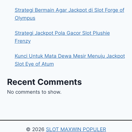
Strategi Bermain Agar Jackpot di Slot Forge of
Olympus
Strategi Jackpot Pola Gacor Slot Plushie
Frenzy
Kunci Untuk Mata Dewa Mesir Menuju Jackpot
Slot Eye of Atum
Recent Comments
No comments to show.
© 2026
SLOT MAXWIN POPULER