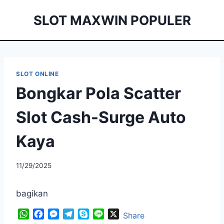
Skip
SLOT MAXWIN POPULER
to
content
SLOT ONLINE
Bongkar Pola Scatter
Slot Cash-Surge Auto
Kaya
By
11/29/2025
adminkoorame
bagikan
W
F
M
T
S
L
X
Share