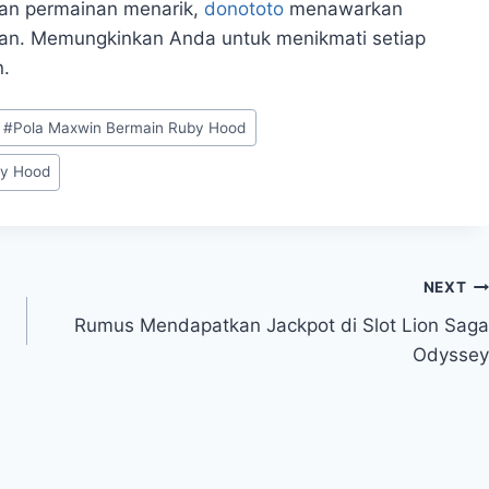
han permainan menarik,
donototo
menawarkan
kan. Memungkinkan Anda untuk menikmati setiap
.
#
Pola Maxwin Bermain Ruby Hood
by Hood
NEXT
Rumus Mendapatkan Jackpot di Slot Lion Saga
Odyssey