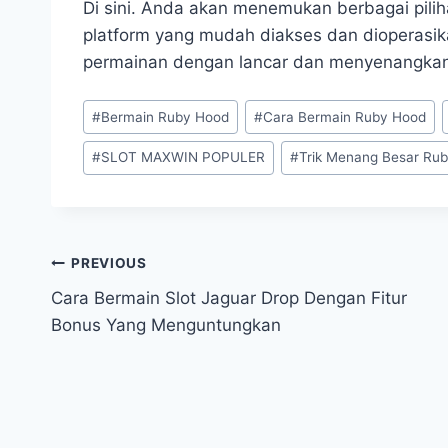
Di sini. Anda akan menemukan berbagai pili
platform yang mudah diakses dan dioperasi
permainan dengan lancar dan menyenangkan
Post
#
Bermain Ruby Hood
#
Cara Bermain Ruby Hood
Tags:
#
SLOT MAXWIN POPULER
#
Trik Menang Besar Ru
Post
PREVIOUS
Cara Bermain Slot Jaguar Drop Dengan Fitur
navigation
Bonus Yang Menguntungkan