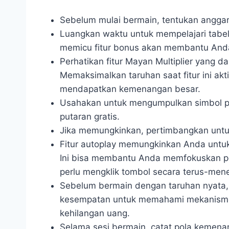
Sebelum mulai bermain, tentukan anggara
Luangkan waktu untuk mempelajari tabe
memicu fitur bonus akan membantu Anda 
Perhatikan fitur Mayan Multiplier yang
Memaksimalkan taruhan saat fitur ini ak
mendapatkan kemenangan besar.
Usahakan untuk mengumpulkan simbol pe
putaran gratis.
Jika memungkinkan, pertimbangkan untu
Fitur autoplay memungkinkan Anda untuk
Ini bisa membantu Anda memfokuskan pe
perlu mengklik tombol secara terus-men
Sebelum bermain dengan taruhan nyata,
kesempatan untuk memahami mekanisme p
kehilangan uang.
Selama sesi bermain, catat pola kemena