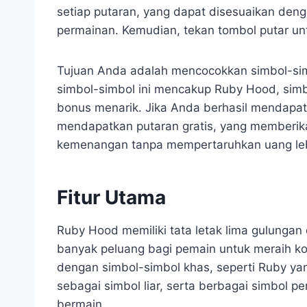
setiap putaran, yang dapat disesuaikan deng
permainan. Kemudian, tekan tombol putar unt
Tujuan Anda adalah mencocokkan simbol-sim
simbol-simbol ini mencakup Ruby Hood, simbo
bonus menarik.​ Jika Anda berhasil mendapat
mendapatkan putaran gratis, yang memberi
kemenangan tanpa mempertaruhkan uang leb
Fitur Utama
Ruby Hood memiliki tata letak lima gulung
banyak peluang bagi pemain untuk meraih k
dengan simbol-simbol khas, seperti Ruby 
sebagai simbol liar, serta berbagai simbol
bermain.