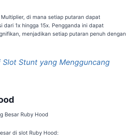
Multiplier, di mana setiap putaran dapat
 dari 1x hingga 15x. Pengganda ini dapat
nifikan, menjadikan setiap putaran penuh dengan
i Slot Stunt yang Mengguncang
Hood
esar di slot Ruby Hood: