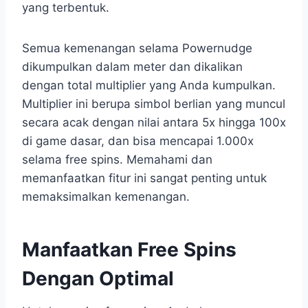
yang terbentuk.
Semua kemenangan selama Powernudge
dikumpulkan dalam meter dan dikalikan
dengan total multiplier yang Anda kumpulkan.
Multiplier ini berupa simbol berlian yang muncul
secara acak dengan nilai antara 5x hingga 100x
di game dasar, dan bisa mencapai 1.000x
selama free spins. Memahami dan
memanfaatkan fitur ini sangat penting untuk
memaksimalkan kemenangan.
Manfaatkan Free Spins
Dengan Optimal