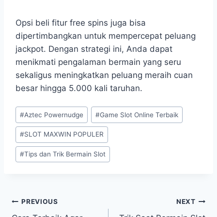
Opsi beli fitur free spins juga bisa
dipertimbangkan untuk mempercepat peluang
jackpot. Dengan strategi ini, Anda dapat
menikmati pengalaman bermain yang seru
sekaligus meningkatkan peluang meraih cuan
besar hingga 5.000 kali taruhan.
Post
#
Aztec Powernudge
#
Game Slot Online Terbaik
Tags:
#
SLOT MAXWIN POPULER
#
Tips dan Trik Bermain Slot
Post
PREVIOUS
NEXT