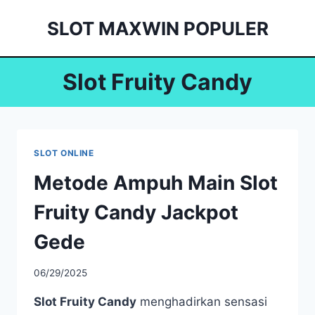
Skip
SLOT MAXWIN POPULER
to
content
Slot Fruity Candy
SLOT ONLINE
Metode Ampuh Main Slot
Fruity Candy Jackpot
Gede
06/29/2025
Slot Fruity Candy
menghadirkan sensasi