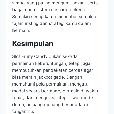
simbol yang paling menguntungkan, serta
bagaimana sistem cascade bekerja.
Semakin sering kamu mencoba, semakin
tajam insting dan strategi kamu dalam
bermain.
Kesimpulan
Slot Fruity Candy bukan sekadar
permainan keberuntungan, tetapi juga
membutuhkan pendekatan cerdas agar
bisa meraih jackpot gede. Dengan
memahami pola permainan, mengatur
modal secara bertahap, bermain di waktu
tepat, dan menguji strategi lewat mode
demo, peluang menang besar ada di
tanganmu.