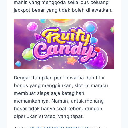
manis yang menggoda sekaligus peluang
jackpot besar yang tidak boleh dilewatkan.
Dengan tampilan penuh warna dan fitur
bonus yang menggiurkan, slot ini mampu
membuat siapa saja ketagihan
memainkannya. Namun, untuk menang
besar tidak hanya soal keberuntungan
diperlukan strategi yang tepat.