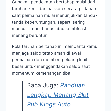
Gunakan pendekatan bertahap mulai dari
taruhan kecil dan naikkan secara perlahan
saat permainan mulai menunjukkan tanda-
tanda keberuntungan, seperti sering
muncul simbol bonus atau kombinasi
menang beruntun.
Pola taruhan bertahap ini membantu kamu
menjaga saldo tetap aman di awal
permainan dan memberi peluang lebih
besar untuk menggandakan saldo saat
momentum kemenangan tiba.
Baca Juga:
Panduan
Lengkap Menang Slot
Pub Kings Auto