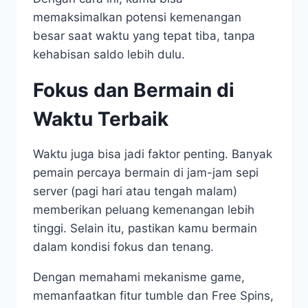
memaksimalkan potensi kemenangan
besar saat waktu yang tepat tiba, tanpa
kehabisan saldo lebih dulu.
Fokus dan Bermain di
Waktu Terbaik
Waktu juga bisa jadi faktor penting. Banyak
pemain percaya bermain di jam-jam sepi
server (pagi hari atau tengah malam)
memberikan peluang kemenangan lebih
tinggi. Selain itu, pastikan kamu bermain
dalam kondisi fokus dan tenang.
Dengan memahami mekanisme game,
memanfaatkan fitur tumble dan Free Spins,