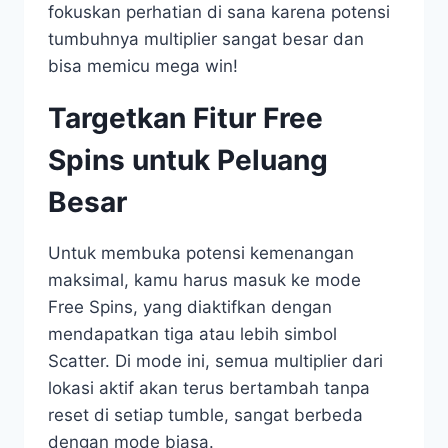
fokuskan perhatian di sana karena potensi
tumbuhnya multiplier sangat besar dan
bisa memicu mega win!
Targetkan Fitur Free
Spins untuk Peluang
Besar
Untuk membuka potensi kemenangan
maksimal, kamu harus masuk ke mode
Free Spins, yang diaktifkan dengan
mendapatkan tiga atau lebih simbol
Scatter. Di mode ini, semua multiplier dari
lokasi aktif akan terus bertambah tanpa
reset di setiap tumble, sangat berbeda
dengan mode biasa.