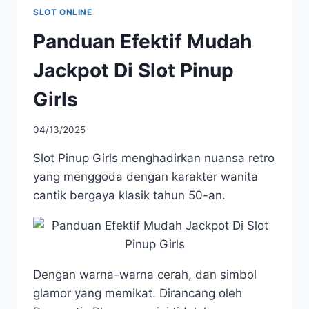
SLOT ONLINE
Panduan Efektif Mudah
Jackpot Di Slot Pinup
Girls
04/13/2025
Slot Pinup Girls menghadirkan nuansa retro
yang menggoda dengan karakter wanita
cantik bergaya klasik tahun 50-an.
Dengan warna-warna cerah, dan simbol
glamor yang memikat. Dirancang oleh