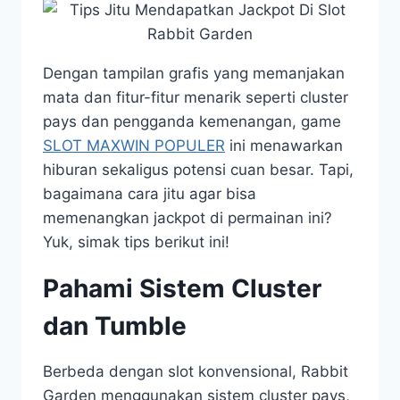
Dengan tampilan grafis yang memanjakan
mata dan fitur-fitur menarik seperti cluster
pays dan pengganda kemenangan, game
SLOT MAXWIN POPULER
ini menawarkan
hiburan sekaligus potensi cuan besar. Tapi,
bagaimana cara jitu agar bisa
memenangkan jackpot di permainan ini?
Yuk, simak tips berikut ini!
Pahami Sistem Cluster
dan Tumble
Berbeda dengan slot konvensional, Rabbit
Garden menggunakan sistem cluster pays,