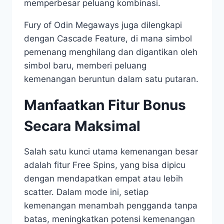
memperbesar peluang kombinasi.
Fury of Odin Megaways juga dilengkapi
dengan Cascade Feature, di mana simbol
pemenang menghilang dan digantikan oleh
simbol baru, memberi peluang
kemenangan beruntun dalam satu putaran.
Manfaatkan Fitur Bonus
Secara Maksimal
Salah satu kunci utama kemenangan besar
adalah fitur Free Spins, yang bisa dipicu
dengan mendapatkan empat atau lebih
scatter. Dalam mode ini, setiap
kemenangan menambah pengganda tanpa
batas, meningkatkan potensi kemenangan