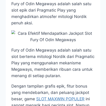
Fury of Odin Megaways adalah salah satu
slot epik dari Pragmatic Play yang
menghadirkan atmosfer mitologi Nordik
penuh aksi.
Fury of Odin Megaways adalah salah satu
slot bertema mitologi Nordik dari Pragmatic
Play yang menggunakan mekanisme
Megaways, memberikan ribuan cara untuk
menang di setiap putaran.
Dengan tampilan grafis epik, fitur bonus
yang mendebarkan, dan peluang jackpot
besar, game
SLOT MAXWIN POPULER
ini
sangat menarik bagi pecinta slot. Namun,