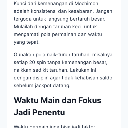
Kunci dari kemenangan di Mochimon
adalah konsistensi dan kesabaran. Jangan
tergoda untuk langsung bertaruh besar.
Mulailah dengan taruhan kecil untuk
mengamati pola permainan dan waktu
yang tepat.
Gunakan pola naik-turun taruhan, misalnya
setiap 20 spin tanpa kemenangan besar,
naikkan sedikit taruhan. Lakukan ini
dengan disiplin agar tidak kehabisan saldo
sebelum jackpot datang.
Waktu Main dan Fokus
Jadi Penentu
Waktu bermain juga bisa jadi faktor