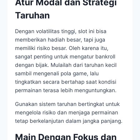
Atur Modal dan Strategi
Taruhan
Dengan volatilitas tinggi, slot ini bisa
memberikan hadiah besar, tapi juga
memiliki risiko besar. Oleh karena itu,
sangat penting untuk mengatur bankroll
dengan bijak. Mulailah dari taruhan kecil
sambil mengenali pola game, lalu
tingkatkan secara bertahap saat kondisi
permainan terasa lebih menguntungkan.
Gunakan sistem taruhan bertingkat untuk
mengelola risiko dan menjaga permainan
tetap berkelanjutan dalam jangka panjang.
Main Dengan Fokus dan