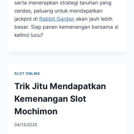
serta menerapkan strategi taruhan yang
cerdas, peluang untuk mendapatkan
jackpot di
Rabbit Garden
akan jauh lebih
besar. Siap panen kemenangan bersama si
kelinci lucu?
SLOT ONLINE
Trik Jitu Mendapatkan
Kemenangan Slot
Mochimon
04/13/2025