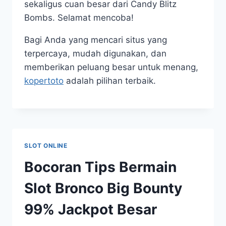
sekaligus cuan besar dari Candy Blitz
Bombs. Selamat mencoba!
Bagi Anda yang mencari situs yang
terpercaya, mudah digunakan, dan
memberikan peluang besar untuk menang,
kopertoto
adalah pilihan terbaik.
SLOT ONLINE
Bocoran Tips Bermain
Slot Bronco Big Bounty
99% Jackpot Besar