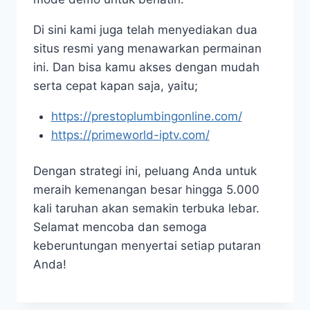
Di sini kami juga telah menyediakan dua
situs resmi yang menawarkan permainan
ini. Dan bisa kamu akses dengan mudah
serta cepat kapan saja, yaitu;
https://prestoplumbingonline.com/
https://primeworld-iptv.com/
Dengan strategi ini, peluang Anda untuk
meraih kemenangan besar hingga 5.000
kali taruhan akan semakin terbuka lebar.
Selamat mencoba dan semoga
keberuntungan menyertai setiap putaran
Anda!