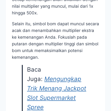
nilai multiplier yang muncul, mulai dari 1x
hingga 500x.
Selain itu, simbol bom dapat muncul secara
acak dan menambahkan multiplier ekstra
ke kemenangan Anda. Fokuslah pada
putaran dengan multiplier tinggi dan simbol
bom untuk memaksimalkan potensi
kemenangan.
Baca
Juga:
Mengungkap
Trik Menang Jackpot
Slot Supermarket
Spree