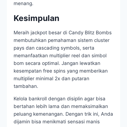
menang.
Kesimpulan
Meraih jackpot besar di Candy Blitz Bombs
membutuhkan pemahaman sistem cluster
pays dan cascading symbols, serta
memanfaatkan multiplier reel dan simbol
bom secara optimal. Jangan lewatkan
kesempatan free spins yang memberikan
multiplier minimal 2x dan putaran
tambahan.
Kelola bankroll dengan disiplin agar bisa
bertahan lebih lama dan memaksimalkan
peluang kemenangan. Dengan trik ini, Anda
dijamin bisa menikmati sensasi manis