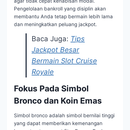
agar tidak cepat kehabisan modal.
Pengelolaan bankroll yang disiplin akan
membantu Anda tetap bermain lebih lama
dan meningkatkan peluang jackpot.
Baca Juga:
Tips
Jackpot Besar
Bermain Slot Cruise
Royale
Fokus Pada Simbol
Bronco dan Koin Emas
Simbol bronco adalah simbol bernilai tinggi
yang dapat memberikan kemenangan