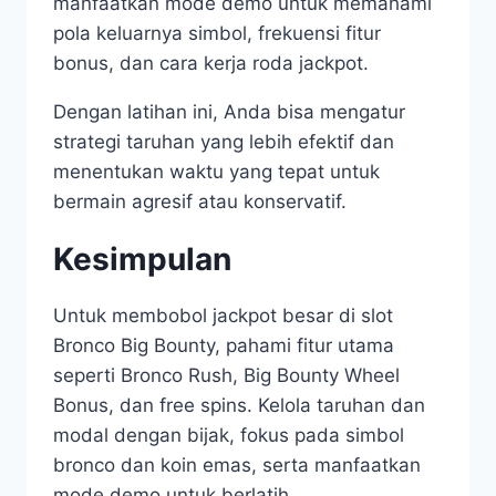
manfaatkan mode demo untuk memahami
pola keluarnya simbol, frekuensi fitur
bonus, dan cara kerja roda jackpot.
Dengan latihan ini, Anda bisa mengatur
strategi taruhan yang lebih efektif dan
menentukan waktu yang tepat untuk
bermain agresif atau konservatif.
Kesimpulan
Untuk membobol jackpot besar di slot
Bronco Big Bounty, pahami fitur utama
seperti Bronco Rush, Big Bounty Wheel
Bonus, dan free spins. Kelola taruhan dan
modal dengan bijak, fokus pada simbol
bronco dan koin emas, serta manfaatkan
mode demo untuk berlatih.