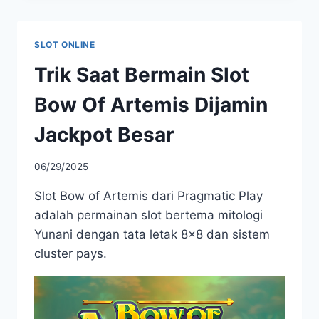
SLOT ONLINE
Trik Saat Bermain Slot
Bow Of Artemis Dijamin
Jackpot Besar
06/29/2025
Slot Bow of Artemis dari Pragmatic Play
adalah permainan slot bertema mitologi
Yunani dengan tata letak 8×8 dan sistem
cluster pays.