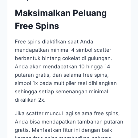
Maksimalkan Peluang
Free Spins
Free spins diaktifkan saat Anda
mendapatkan minimal 4 simbol scatter
berbentuk bintang cokelat di gulungan.
Anda akan mendapatkan 10 hingga 14
putaran gratis, dan selama free spins,
simbol 1x pada multiplier reel dihilangkan
sehingga setiap kemenangan minimal
dikalikan 2x.
Jika scatter muncul lagi selama free spins,
Anda bisa mendapatkan tambahan putaran
gratis. Manfaatkan fitur ini dengan baik