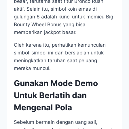
besar, terutama saat fitur Bronco Rush
aktif. Selain itu, simbol koin emas di
gulungan 6 adalah kunci untuk memicu Big
Bounty Wheel Bonus yang bisa
memberikan jackpot besar.
Oleh karena itu, perhatikan kemunculan
simbol-simbol ini dan bersiaplah untuk
meningkatkan taruhan saat peluang
mereka muncul.
Gunakan Mode Demo
Untuk Berlatih dan
Mengenal Pola
Sebelum bermain dengan uang asli,