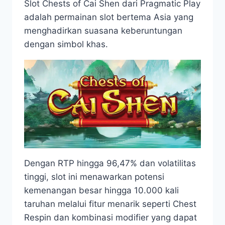
Slot Chests of Cai Shen dari Pragmatic Play
adalah permainan slot bertema Asia yang
menghadirkan suasana keberuntungan
dengan simbol khas.
Dengan RTP hingga 96,47% dan volatilitas
tinggi, slot ini menawarkan potensi
kemenangan besar hingga 10.000 kali
taruhan melalui fitur menarik seperti Chest
Respin dan kombinasi modifier yang dapat