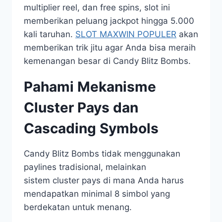
multiplier reel, dan free spins, slot ini
memberikan peluang jackpot hingga 5.000
kali taruhan.
SLOT MAXWIN POPULER
akan
memberikan trik jitu agar Anda bisa meraih
kemenangan besar di Candy Blitz Bombs.
Pahami Mekanisme
Cluster Pays dan
Cascading Symbols
Candy Blitz Bombs tidak menggunakan
paylines tradisional, melainkan
sistem cluster pays di mana Anda harus
mendapatkan minimal 8 simbol yang
berdekatan untuk menang.