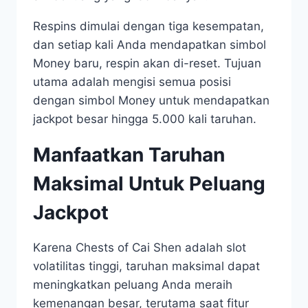
Respins dimulai dengan tiga kesempatan,
dan setiap kali Anda mendapatkan simbol
Money baru, respin akan di-reset. Tujuan
utama adalah mengisi semua posisi
dengan simbol Money untuk mendapatkan
jackpot besar hingga 5.000 kali taruhan.
Manfaatkan Taruhan
Maksimal Untuk Peluang
Jackpot
Karena Chests of Cai Shen adalah slot
volatilitas tinggi, taruhan maksimal dapat
meningkatkan peluang Anda meraih
kemenangan besar, terutama saat fitur