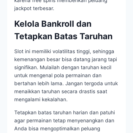
karena free spins memberikan peluang
jackpot terbesar.
Kelola Bankroll dan
Tetapkan Batas Taruhan
Slot ini memiliki volatilitas tinggi, sehingga
kemenangan besar bisa datang jarang tapi
signifikan. Mulailah dengan taruhan kecil
untuk mengenal pola permainan dan
bertahan lebih lama. Jangan tergoda untuk
menaikkan taruhan secara drastis saat
mengalami kekalahan.
Tetapkan batas taruhan harian dan patuhi
agar permainan tetap menyenangkan dan
Anda bisa mengoptimalkan peluang