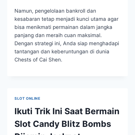
Namun, pengelolaan bankroll dan
kesabaran tetap menjadi kunci utama agar
bisa menikmati permainan dalam jangka
panjang dan meraih cuan maksimal.
Dengan strategi ini, Anda siap menghadapi
tantangan dan keberuntungan di dunia
Chests of Cai Shen.
SLOT ONLINE
Ikuti Trik Ini Saat Bermain
Slot Candy Blitz Bombs